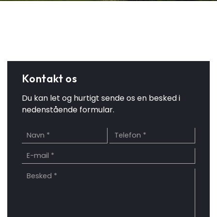
Kontakt os
Du kan let og hurtigt sende os en besked i
nedenstående formular.