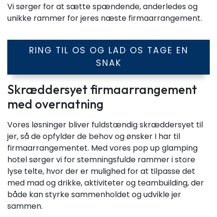
Vi sørger for at sætte spændende, anderledes og
unikke rammer for jeres næste firmaarrangement.
RING TIL OS OG LAD OS TAGE EN
SNAK
Skræddersyet firmaarrangement
med overnatning
Vores løsninger bliver fuldstændig skræddersyet til
jer, så de opfylder de behov og ønsker I har til
firmaarrangementet. Med vores pop up glamping
hotel sørger vi for stemningsfulde rammer i store
lyse telte, hvor der er mulighed for at tilpasse det
med mad og drikke, aktiviteter og teambuilding, der
både kan styrke sammenholdet og udvikle jer
sammen.