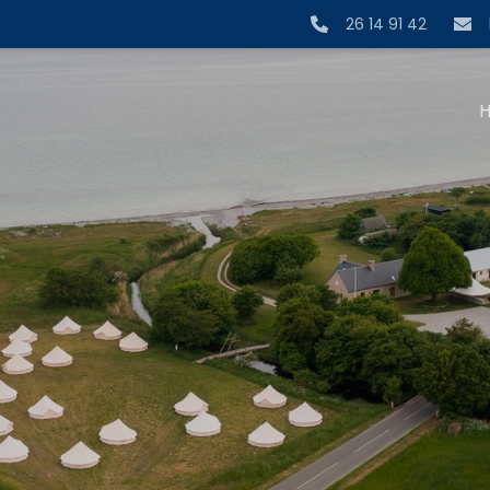
26 14 91 42