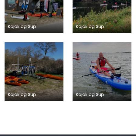
Kajak og Sup
Kajak og Sup
Kajak og Sup
Kajak og Sup