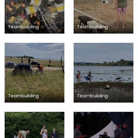
Teambuilding
Teambuilding
Teambuilding
Teambuilding