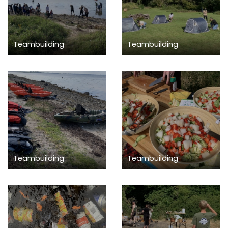
Teambuilding
Teambuilding
Teambuilding
Teambuilding