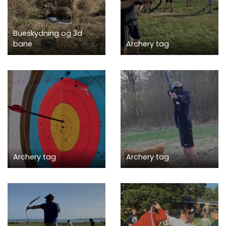
Bueskydning og 3d
bane
Archery tag
Archery tag
Archery tag