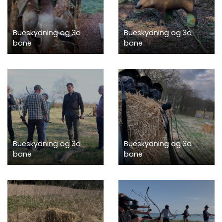
Bueskydning og 3d
Bueskydning og 3d
bane
bane
Bueskydning og 3d
Bueskydning og 3d
bane
bane