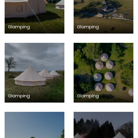
Glamping
Glamping
Glamping
Glamping