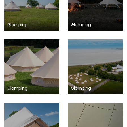
Glamping
Glamping
Glamping
Glamping