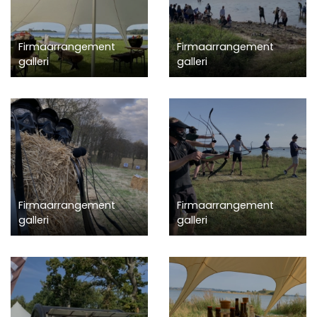
Firmaarrangement
Firmaarrangement
galleri
galleri
Firmaarrangement
Firmaarrangement
galleri
galleri