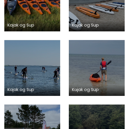
Kajak og Sup
Kajak og Sup
Kajak og Sup
Kajak og Sup