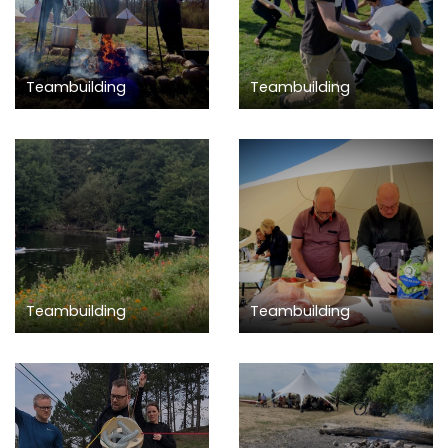
Teambuilding
Teambuilding
Teambuilding
Teambuilding