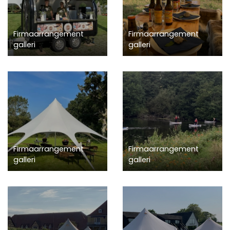
Firmaarrangement
Firmaarrangement
galleri
galleri
Firmaarrangement
Firmaarrangement
galleri
galleri