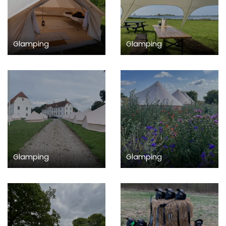
Glamping
Glamping
Glamping
Glamping