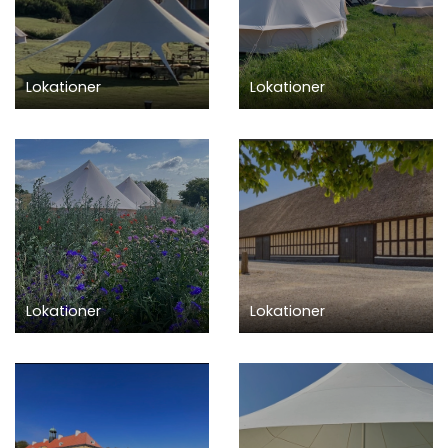
Lokationer
Lokationer
Lokationer
Lokationer