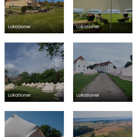
Lokationer
Lokationer
Lokationer
Lokationer