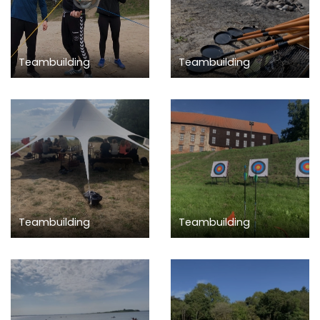
Teambuilding
Teambuilding
Teambuilding
Teambuilding